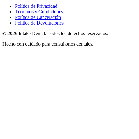
Política de Privacidad
Términos y Condiciones
Política de Cancelación
Política de Devoluciones
© 2026 Intake Dental. Todos los derechos reservados.
Hecho con cuidado para consultorios dentales.