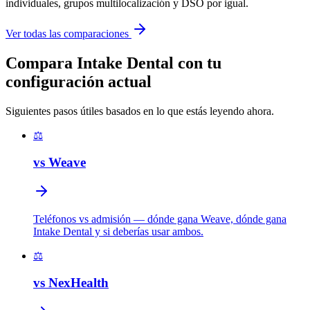
individuales, grupos multilocalización y DSO por igual.
Ver todas las comparaciones
Compara Intake Dental con tu
configuración actual
Siguientes pasos útiles basados en lo que estás leyendo ahora.
⚖️
vs Weave
Teléfonos vs admisión — dónde gana Weave, dónde gana
Intake Dental y si deberías usar ambos.
⚖️
vs NexHealth