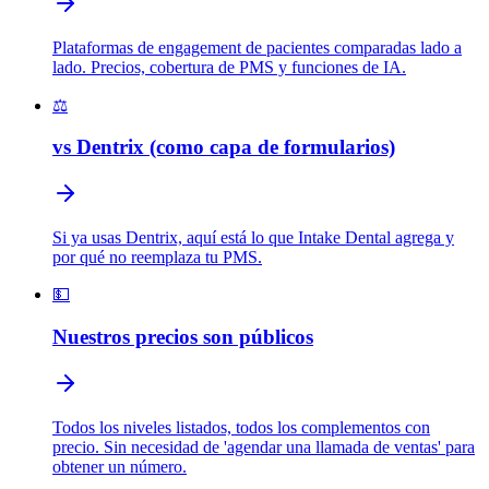
Plataformas de engagement de pacientes comparadas lado a
lado. Precios, cobertura de PMS y funciones de IA.
⚖️
vs Dentrix (como capa de formularios)
Si ya usas Dentrix, aquí está lo que Intake Dental agrega y
por qué no reemplaza tu PMS.
💵
Nuestros precios son públicos
Todos los niveles listados, todos los complementos con
precio. Sin necesidad de 'agendar una llamada de ventas' para
obtener un número.