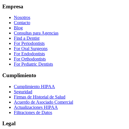
Empresa
Nosotros
Contacto
Blog
Consultas para Agencias
Find a Dentist
For Periodontists
For Oral Surgeons
For Endodontists
For Orthodontists
For Pediatric Dentists
Cumplimiento
Cumplimiento HIPAA
Seguridad
Firmas de Historial de Salud
Acuerdo de Asociado Comercial
Actualizaciones HIPAA
Filtraciones de Datos
Legal