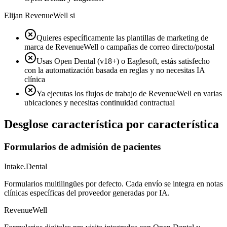
Elijan RevenueWell si
Quieres específicamente las plantillas de marketing de
marca de RevenueWell o campañas de correo directo/postal
Usas Open Dental (v18+) o Eaglesoft, estás satisfecho
con la automatización basada en reglas y no necesitas IA
clínica
Ya ejecutas los flujos de trabajo de RevenueWell en varias
ubicaciones y necesitas continuidad contractual
Desglose característica por característica
Formularios de admisión de pacientes
Intake.Dental
Formularios multilingües por defecto. Cada envío se integra en notas
clínicas específicas del proveedor generadas por IA.
RevenueWell