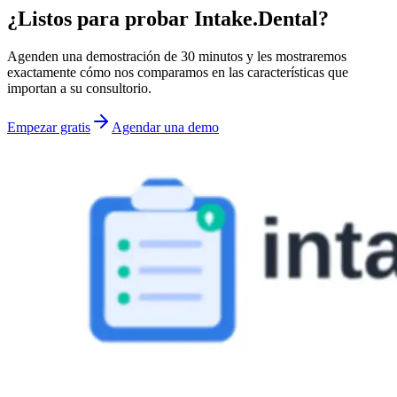
¿Listos para probar Intake.Dental?
Agenden una demostración de 30 minutos y les mostraremos
exactamente cómo nos comparamos en las características que
importan a su consultorio.
Empezar gratis
Agendar una demo