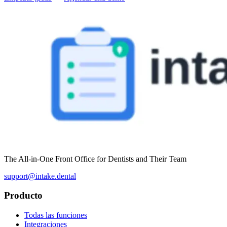
The All-in-One Front Office for Dentists and Their Team
support@intake.dental
Producto
Todas las funciones
Integraciones