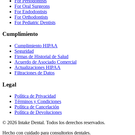
For Periodontists
For Oral Surgeons
For Endodontists
For Orthodontists
For Pediatric Dentists
Cumplimiento
Cumplimiento HIPAA
Seguridad
Firmas de Historial de Salud
Acuerdo de Asociado Comercial
Actualizaciones HIPAA
Filtraciones de Datos
Legal
Política de Privacidad
Términos y Condiciones
Política de Cancelación
Política de Devoluciones
© 2026 Intake Dental. Todos los derechos reservados.
Hecho con cuidado para consultorios dentales.