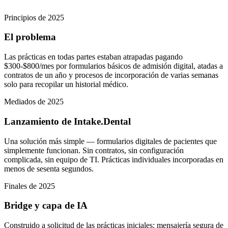
Principios de 2025
El problema
Las prácticas en todas partes estaban atrapadas pagando
$300-$800/mes por formularios básicos de admisión digital, atadas a
contratos de un año y procesos de incorporación de varias semanas
solo para recopilar un historial médico.
Mediados de 2025
Lanzamiento de Intake.Dental
Una solución más simple — formularios digitales de pacientes que
simplemente funcionan. Sin contratos, sin configuración
complicada, sin equipo de TI. Prácticas individuales incorporadas en
menos de sesenta segundos.
Finales de 2025
Bridge y capa de IA
Construido a solicitud de las prácticas iniciales: mensajería segura de