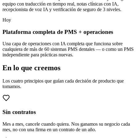
equipo con traducción en tiempo real, notas clínicas con IA,
recepcionista de voz IA y verificación de seguro de 3 niveles.
Hoy
Plataforma completa de PMS + operaciones
Una capa de operaciones con IA completa que funciona sobre
cualquiera de más de 60 sistemas PMS dentales — o como un PMS
independiente para prácticas nuevas.
En lo que creemos
Los cuatro principios que guían cada decisión de producto que
tomamos.
Sin contratos
Mes a mes, cancele cuando quiera. Nos ganamos su negocio cada
mes, no con una firma en un contrato de un año.