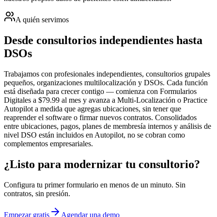
A quién servimos
Desde consultorios independientes hasta
DSOs
Trabajamos con profesionales independientes, consultorios grupales
pequeños, organizaciones multilocalización y DSOs. Cada función
está diseñada para crecer contigo — comienza con Formularios
Digitales a $79.99 al mes y avanza a Multi-Localización o Practice
Autopilot a medida que agregas ubicaciones, sin tener que
reaprender el software o firmar nuevos contratos. Consolidados
entre ubicaciones, pagos, planes de membresía internos y análisis de
nivel DSO están incluidos en Autopilot, no se cobran como
complementos empresariales.
¿Listo para modernizar tu consultorio?
Configura tu primer formulario en menos de un minuto. Sin
contratos, sin presión.
Empezar gratis
Agendar una demo