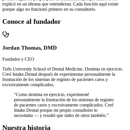
explicó en un idioma que entendieran. Cada función aquí existe
porque algo no funcionó primero en su consultorio.
Conoce al fundador
Jordan Thomas, DMD
Fundador y CEO
Tufts University School of Dental Medicine. Dentista en ejercicio.
Creó Intake.Dental después de experimentar personalmente la
frustración de los sistemas de registro de pacientes caros y
excesivamente complicados.
“
Como dentista en ejercicio, experimenté
personalmente la frustración de los sistemas de registro
de pacientes caros y excesivamente complicados. Creé
Intake.Dental porque mi propio consultorio lo
necesitaba — y resultó que miles de otros también.
”
Nuestra historia