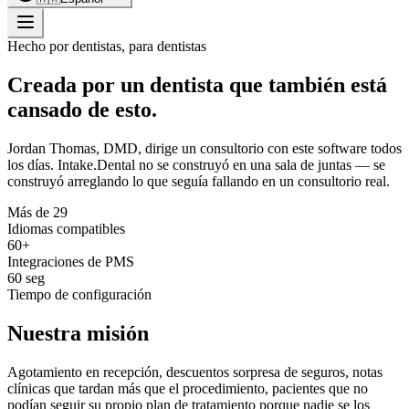
Hecho por dentistas, para dentistas
Creada por un dentista que también está
cansado de esto.
Jordan Thomas, DMD, dirige un consultorio con este software todos
los días. Intake.Dental no se construyó en una sala de juntas — se
construyó arreglando lo que seguía fallando en un consultorio real.
Más de 29
Idiomas compatibles
60+
Integraciones de PMS
60 seg
Tiempo de configuración
Nuestra misión
Agotamiento en recepción, descuentos sorpresa de seguros, notas
clínicas que tardan más que el procedimiento, pacientes que no
podían seguir su propio plan de tratamiento porque nadie se los